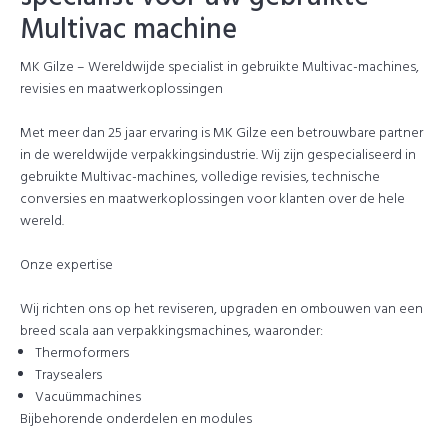
Multivac machine
MK Gilze – Wereldwijde specialist in gebruikte Multivac-machines,
revisies en maatwerkoplossingen
Met meer dan 25 jaar ervaring is MK Gilze een betrouwbare partner
in de wereldwijde verpakkingsindustrie. Wij zijn gespecialiseerd in
gebruikte Multivac-machines, volledige revisies, technische
conversies en maatwerkoplossingen voor klanten over de hele
wereld.
Onze expertise
Wij richten ons op het reviseren, upgraden en ombouwen van een
breed scala aan verpakkingsmachines, waaronder:
Thermoformers
Traysealers
Vacuümmachines
Bijbehorende onderdelen en modules